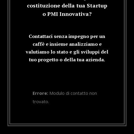
costituzione della tua Startup
o PMI Innovativa?
Contattaci senza impegno per un
caffè e insieme analizziamo e
valutiamo lo stato e gli sviluppi del
tuo progetto o della tua azienda.
Errore:
Modulo di contatto non
trovato.