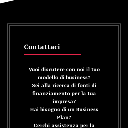
Contattaci
Vuoi discutere con noi il tuo
modello di business?
Sei alla ricerca di fonti di
finanziamento per la tua
impresa?
Hai bisogno di un Business
Plan?
Cerchi assistenza per la