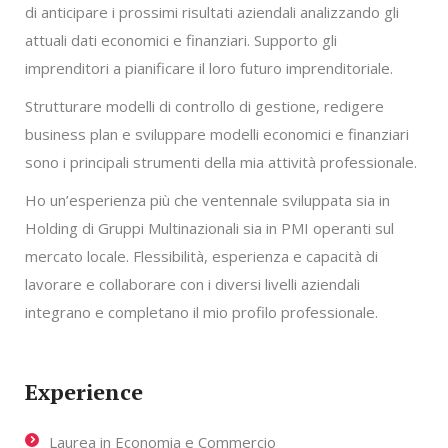
di anticipare i prossimi risultati aziendali analizzando gli
attuali dati economici e finanziari. Supporto gli
imprenditori a pianificare il loro futuro imprenditoriale.
Strutturare modelli di controllo di gestione, redigere
business plan e sviluppare modelli economici e finanziari
sono i principali strumenti della mia attività professionale.
Ho un’esperienza più che ventennale sviluppata sia in
Holding di Gruppi Multinazionali sia in PMI operanti sul
mercato locale. Flessibilità, esperienza e capacità di
lavorare e collaborare con i diversi livelli aziendali
integrano e completano il mio profilo professionale.
Experience
Laurea in Economia e Commercio