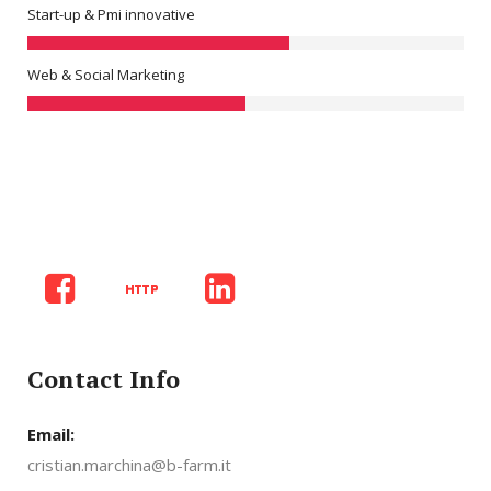
Start-up & Pmi innovative
Web & Social Marketing
Contact Info
Email:
cristian.marchina@b-farm.it