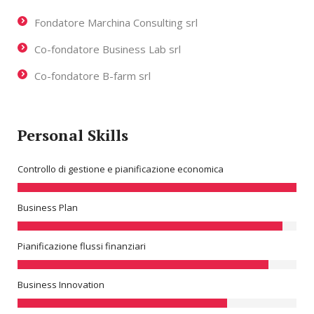
Fondatore Marchina Consulting srl
Co-fondatore Business Lab srl
Co-fondatore B-farm srl
Personal Skills
Controllo di gestione e pianificazione economica
Business Plan
Pianificazione flussi finanziari
Business Innovation