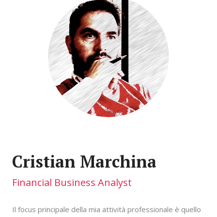
Cristian Marchina
Financial Business Analyst
Il focus principale della mia attività professionale è quello