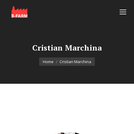
Cristian Marchina
You are here:
Home
Cristian Marchina