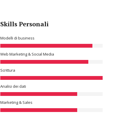
Skills Personali
Modelli di business
Web Marketing & Social Media
Scrittura
Analisi dei dati
Marketing & Sales