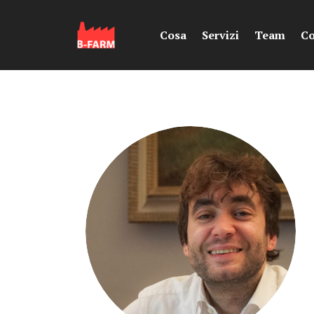
Cosa
Servizi
Team
Co