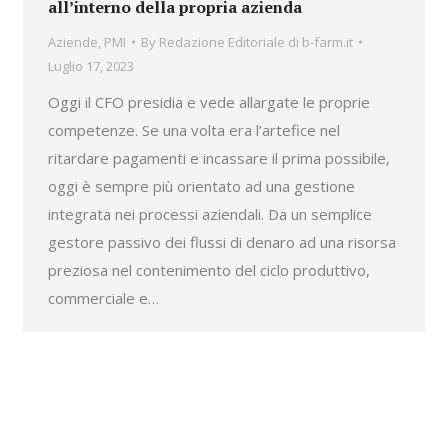
all’interno della propria azienda
Aziende
,
PMI
By
Redazione Editoriale di b-farm.it
Luglio 17, 2023
Oggi il CFO presidia e vede allargate le proprie
competenze. Se una volta era l’artefice nel
ritardare pagamenti e incassare il prima possibile,
oggi è sempre più orientato ad una gestione
integrata nei processi aziendali. Da un semplice
gestore passivo dei flussi di denaro ad una risorsa
preziosa nel contenimento del ciclo produttivo,
commerciale e…