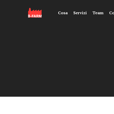
Cosa
Servizi
Team
Co