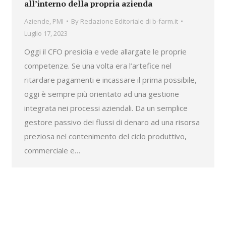
all’interno della propria azienda
Aziende
,
PMI
By
Redazione Editoriale di b-farm.it
Luglio 17, 2023
Oggi il CFO presidia e vede allargate le proprie
competenze. Se una volta era l’artefice nel
ritardare pagamenti e incassare il prima possibile,
oggi è sempre più orientato ad una gestione
integrata nei processi aziendali. Da un semplice
gestore passivo dei flussi di denaro ad una risorsa
preziosa nel contenimento del ciclo produttivo,
commerciale e…