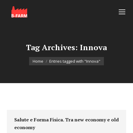
Tag Archives:
Innova
You are here:
Home
Entries tagged with "Innova"
Salute e Forma Fisica. Tra new economy e old
economy