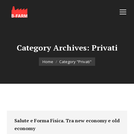
Category Archives:
Privati
You are here:
Home
Category "Privati"
Salute e Forma Fisica. Tra new economy e old
economy