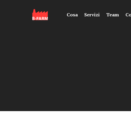
Cosa
Servizi
Team
Co