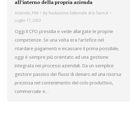
all’interno della propria azienda
Aziende
,
PMI
By
Redazione Editoriale di b-farm.it
Luglio 17, 2023
Oggi il CFO presidia e vede allargate le proprie
competenze. Se una volta era l’artefice nel
ritardare pagamenti e incassare il prima possibile,
oggi è sempre più orientato ad una gestione
integrata nei processi aziendali. Da un semplice
gestore passivo dei flussi di denaro ad una risorsa
preziosa nel contenimento del ciclo produttivo,
commerciale e…