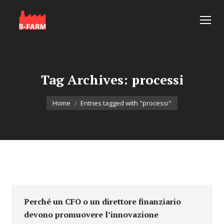
Tag Archives:
processi
You are here:
Home
Entries tagged with "processi"
Perché un CFO o un direttore finanziario
devono promuovere l’innovazione