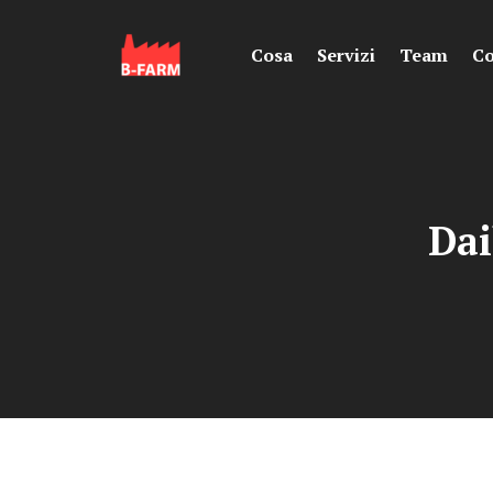
Cosa
Servizi
Team
Co
Dai